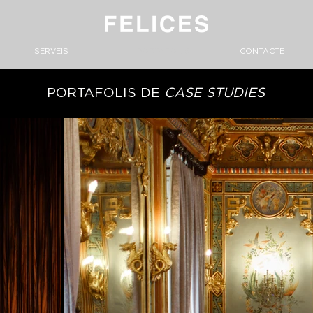
SERVEIS
PORTAFOLIS
CONTACTE
PORTAFOLIS DE
CASE STUDIES