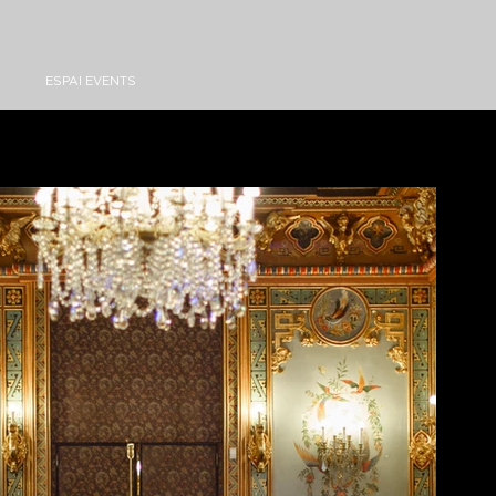
ESPAI EVENTS