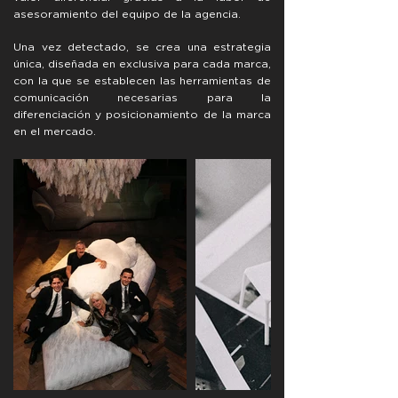
asesoramiento del equipo de la agencia.
Una vez detectado, se crea una estrategia
única, diseñada en exclusiva para cada marca,
con la que se establecen las herramientas de
comunicación necesarias para la
diferenciación y posicionamiento de la marca
en el mercado.