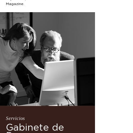
Magazine.
Servicios
Gabinete de