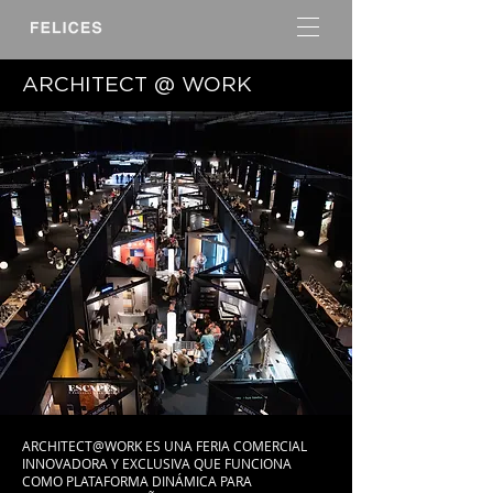
ARCHITECT @ WORK
ARCHITECT@WORK ES UNA FERIA COMERCIAL
INNOVADORA Y EXCLUSIVA QUE FUNCIONA
COMO PLATAFORMA DINÁMICA PARA