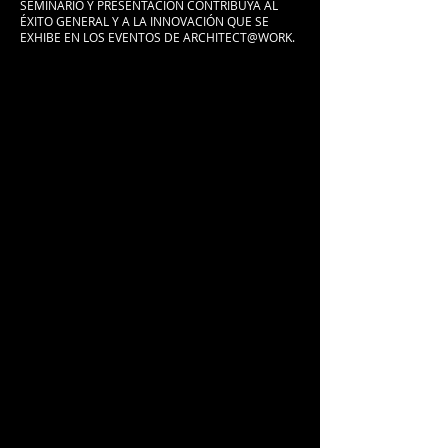
SEMINARIO Y PRESENTACIÓN CONTRIBUYA AL
ÉXITO GENERAL Y A LA INNOVACIÓN QUE SE
EXHIBE EN LOS EVENTOS DE ARCHITECT@WORK.