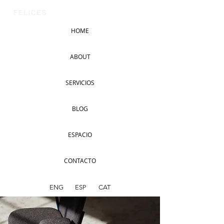
HOME
ABOUT
SERVICIOS
BLOG
ESPACIO
CONTACTO
ENG
ESP
CAT