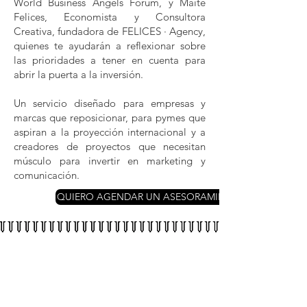
World Business Angels Forum, y Maite
Felices, Economista y Consultora
Creativa, fundadora de FELICES · Agency,
quienes te ayudarán a reflexionar sobre
las prioridades a tener en cuenta para
abrir la puerta a la inversión.
Un servicio diseñado para empresas y
marcas que reposicionar, para pymes que
aspiran a la proyección internacional y a
creadores de proyectos que necesitan
músculo para invertir en marketing y
comunicación.
QUIERO AGENDAR UN ASESORAMIENO