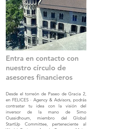
Entra en contacto con
nuestro círculo de
asesores financieros
Desde el torreón de Paseo de Gracia 2,
en FELICES · Agency & Advisors, podrás
contrastar tu idea con la visión del
inversor de la mano de Simo
Oussidhoum, miembro del
Global
StartUp Committee
, perteneciente al