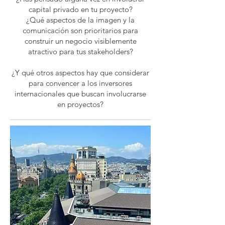
capital privado en tu proyecto?
¿Qué aspectos de la imagen y la
comunicación son prioritarios para
construir un negocio visiblemente
atractivo para tus stakeholders?
¿Y qué otros aspectos hay que considerar
para convencer a los inversores
internacionales que buscan involucrarse
en proyectos?