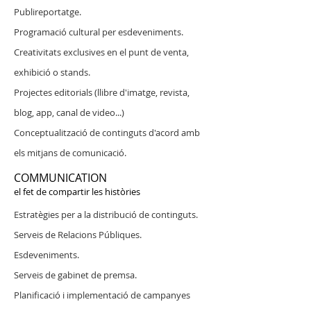
Publireportatge.
Programació cultural per esdeveniments.
Creativitats exclusives en el punt de venta,
exhibició o stands.
Projectes editorials (llibre d'imatge, revista,
blog, app, canal de video...)
Conceptualització de continguts d'acord amb
els mitjans de comunicació.
COMMUNICATION
el fet de compartir les històries
Estratègies per a la distribució de continguts.
Serveis de Relacions Públiques.
Esdeveniments.
Serveis de gabinet de premsa.
Planificació i implementació de campanyes